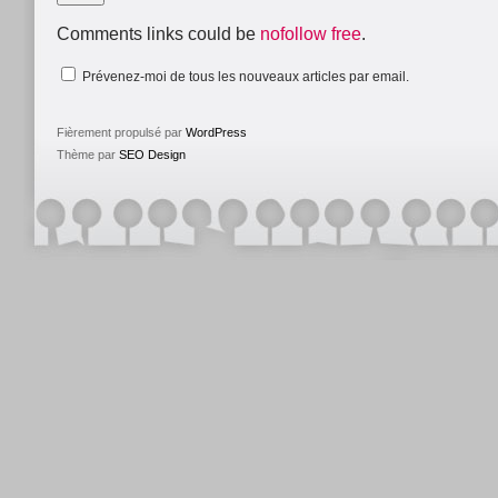
Comments links could be
nofollow free
.
Prévenez-moi de tous les nouveaux articles par email.
Fièrement propulsé par
WordPress
Thème par
SEO Design